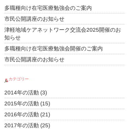
多職種向け在宅医療勉強会のご案内
市民公開講座のお知らせ
津軽地域ケアネットワーク交流会2025開催のお
知らせ
多職種向け在宅医療勉強会開催のご案内
市民公開講座のお知らせ
カテゴリー
2014年の活動
(3)
2015年の活動
(15)
2016年の活動
(21)
2017年の活動
(25)