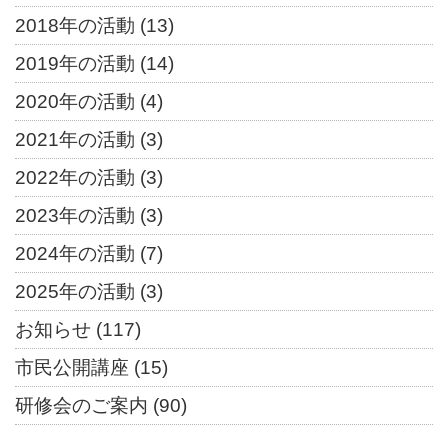
2018年の活動
(13)
2019年の活動
(14)
2020年の活動
(4)
2021年の活動
(3)
2022年の活動
(3)
2023年の活動
(3)
2024年の活動
(7)
2025年の活動
(3)
お知らせ
(117)
市民公開講座
(15)
研修会のご案内
(90)